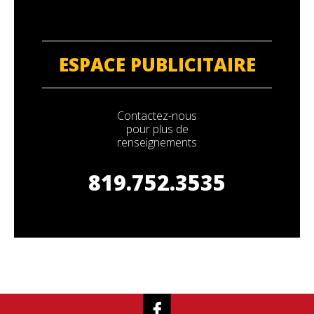
ESPACE PUBLICITAIRE
Contactez-nous
pour plus de
renseignements
819.752.3535