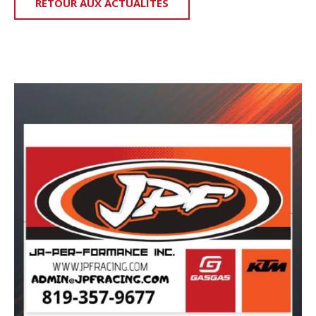
RETOUR AUX ACTUALITÉS