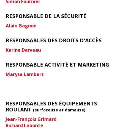
Simon Fournier
RESPONSABLE DE LA SÉCURITÉ
Alain Gagnon
RESPONSABLES DES DROITS D'ACCÈS
Karine Darveau
RESPONSABLE ACTIVITÉ ET MARKETING
Maryse Lambert
RESPONSABLES DES ÉQUIPEMENTS
ROULANT
(surfaceuse et dameuse)
Jean-François Grimard
Richard Labonté