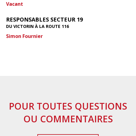
Vacant
RESPONSABLES SECTEUR 19
DU VICTORIN À LA ROUTE 116
Simon Fournier
POUR TOUTES QUESTIONS
OU COMMENTAIRES