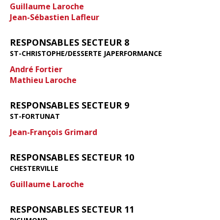
Guillaume Laroche
Jean-Sébastien Lafleur
RESPONSABLES SECTEUR 8
ST-CHRISTOPHE/DESSERTE JAPERFORMANCE
André Fortier
Mathieu Laroche
RESPONSABLES SECTEUR 9
ST-FORTUNAT
Jean-François Grimard
RESPONSABLES SECTEUR 10
CHESTERVILLE
Guillaume Laroche
RESPONSABLES SECTEUR 11