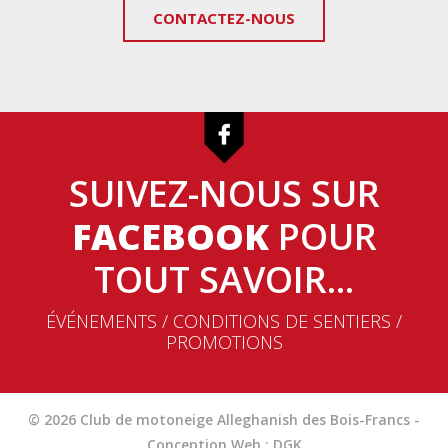
CONTACTEZ-NOUS
SUIVEZ-NOUS SUR
FACEBOOK
POUR
TOUT SAVOIR...
ÉVÉNEMENTS / CONDITIONS DE SENTIERS /
PROMOTIONS
© 2026 Club de motoneige Alleghanish des Bois-Francs -
Conception Web : DGK