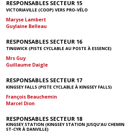
RESPONSABLES SECTEUR 15
VICTORIAVILLE (COOP) VERS PRO-VÉLO
Maryse Lambert
Guylaine Belleau
RESPONSABLES SECTEUR 16
TINGWICK (PISTE CYCLABLE AU POSTE À ESSENCE)
Mrs Guy
Guillaume Daigle
RESPONSABLES SECTEUR 17
KINGSEY FALLS (PISTE CYCLABLE À KINGSEY FALLS)
François Beauchemin
Marcel Dion
RESPONSABLES SECTEUR 18
KINGSEY STATION (KINGSEY STATION JUSQU'AU CHEMIN
ST-CYR À DANVILLE)