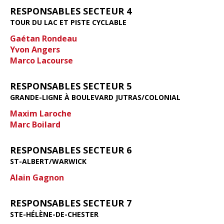
RESPONSABLES SECTEUR 4
TOUR DU LAC ET PISTE CYCLABLE
Gaétan Rondeau
Yvon Angers
Marco Lacourse
RESPONSABLES SECTEUR 5
GRANDE-LIGNE À BOULEVARD JUTRAS/COLONIAL
Maxim Laroche
Marc Boilard
RESPONSABLES SECTEUR 6
ST-ALBERT/WARWICK
Alain Gagnon
RESPONSABLES SECTEUR 7
STE-HÉLÈNE-DE-CHESTER