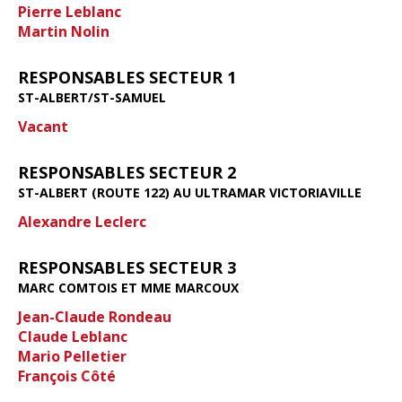
Pierre Leblanc
Martin Nolin
RESPONSABLES SECTEUR 1
ST-ALBERT/ST-SAMUEL
Vacant
RESPONSABLES SECTEUR 2
ST-ALBERT (ROUTE 122) AU ULTRAMAR VICTORIAVILLE
Alexandre Leclerc
RESPONSABLES SECTEUR 3
MARC COMTOIS ET MME MARCOUX
Jean-Claude Rondeau
Claude Leblanc
Mario Pelletier
François Côté