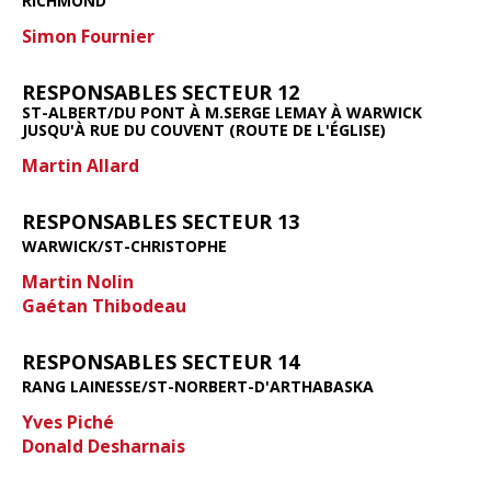
RICHMOND
Simon Fournier
RESPONSABLES SECTEUR 12
ST-ALBERT/DU PONT À M.SERGE LEMAY À WARWICK
JUSQU'À RUE DU COUVENT (ROUTE DE L'ÉGLISE)
Martin Allard
RESPONSABLES SECTEUR 13
WARWICK/ST-CHRISTOPHE
Martin Nolin
Gaétan Thibodeau
RESPONSABLES SECTEUR 14
RANG LAINESSE/ST-NORBERT-D'ARTHABASKA
Yves Piché
Donald Desharnais